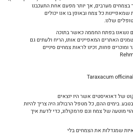
ובר בצמחים מערבים, אך יותר מפעם אחת התעכבנו
ת שמאפיינות כל צמח ובאופן בו אנו יכולים
ופלים שלנו.
ים נשאנו בפתח החממה כאשר בתוכה
נים האתרים המאפיינים אותו, הריח ולעתים גם
ומוכרים פחות, זכינו לראות צמחים סיניים
קוט של דאואיסטים אשר היו יוצאים
ע. בימים ההם, כל מטפל הרבולוג היה צריך להיות
הוי מוטעה של צמח וגם פרמקולוג, כדי לדעת איך
לאיות שמגדלות את הצמחים בלי