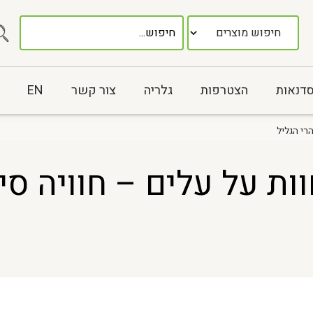
סדנאות
הצטרפות
גלריה
צור קשר
EN
הרי הגליל
וות על עלים – חוויה סי