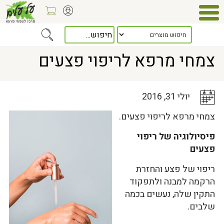
Home
>
כלל המאמרים
> צמחי מרפא לריפוי פצעים
צמחי מרפא לריפוי פצעים
יולי 31, 2016
צמחי מרפא לריפוי פצעים.
פיסיולוגיה של ריפוי
פצעים
ריפוי של פצע והחזרת
הרקמה למבנה ולתפקוד
התקין שלה, נעשים בכמה
שלבים.