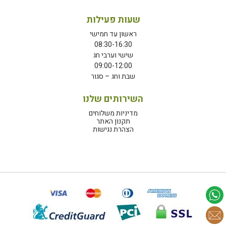
שעות פעילות
ראשון עד חמישי
08:30-16:30
שישי וערבי חג
09:00-12:00
שבת וחג – סגור
השירותים שלנו
מדיניות משלוחים
תקנון האתר
הצהרת נגישות