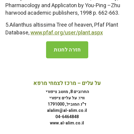
Pharmacology and Applicaton by You-Ping –Zhu
harwood academic publishers, 1998 p. 662-663.
5.Ailanthus altissima Tree of heaven, Pfaf Plant
Database,
www.pfaf.org/user/plant.aspx
חזרה לחנות
על עלים – מרכז לצמחי מרפא
החרובים 8, מושב ציפורי
וויז: על עלים ציפורי
ד"נ המוביל, 1791000
alalim@al-alim.co.il
04-6464848
www.al-alim.co.il