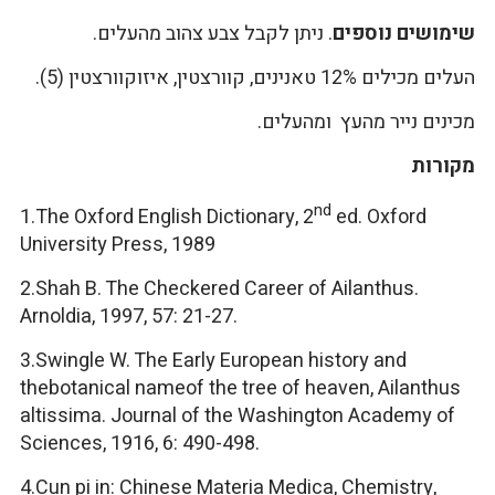
שימושים נוספים
. ניתן לקבל צבע צהוב מהעלים.
העלים מכילים 12% טאנינים, קוורצטין, איזוקוורצטין (5).
מכינים נייר מהעץ ומהעלים.
מקורות
nd
1.The Oxford English Dictionary, 2
ed. Oxford
University Press, 1989
2.Shah B. The Checkered Career of Ailanthus.
Arnoldia, 1997, 57: 21-27.
3.Swingle W. The Early European history and
thebotanical nameof the tree of heaven, Ailanthus
altissima. Journal of the Washington Academy of
Sciences, 1916, 6: 490-498.
4.Cun pi in: Chinese Materia Medica, Chemistry,