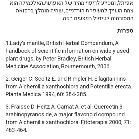
אפיתל, ומסייע לריפוי מהיר של האפתות.האלכמילה הוא
צמח השייך למשפחת הורדניים, שהיה מומלץ ברפואה
המסורתית לטיפול בפצעים בפה.
ספרות
1.Lady’s mantle, British Herbal Compendum, A
handbook of scientific information on widely used
plant drugs, by Peter Bradley, British Herbal
Medicine Association, Bournemouth, 2006.
2. Geiger C. Scoltz E. and Rimpler H. Ellagitannins
from Alchemilla xanthochlora and Potentilla erecta.
Planta Medica 1994, 60: 384-385.
3. Fraisse D. Heitz A. Carnat A. et al. Quercetin 3-
arabinopyranoside, a major flavonoid compound
from Alchemilla xanthochlora. Fitoterapia 2000, 71:
463-464.