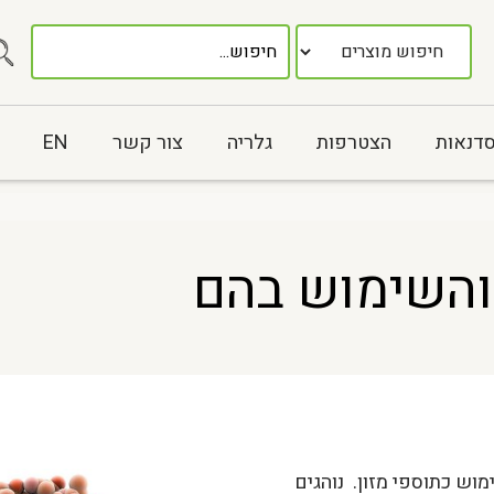
סדנאות
הצטרפות
גלריה
צור קשר
EN
והשימוש בהם
מוש כתוספי מזון. נוהגים