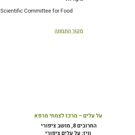
n Scientific Committee for Food
מקור התמונה
על עלים – מרכז לצמחי מרפא
החרובים 8, מושב ציפורי
וויז: על עלים ציפורי