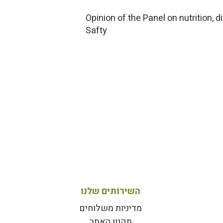
Opinion of the Panel on nutrition, 
Safty
השירותים שלנו
מדיניות משלוחים
תקנון האתר