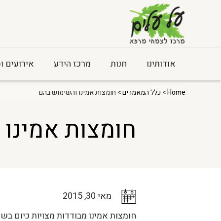
אודותינו
חנות
מרכז הידע
אירועים ו
Home
>
כלל המאמרים
> חומצות אמינו והשימוש בהם
חומצות אמינו 
מאי 30, 2015
חומצות אמינו מבודדות מצויות כיום בשי