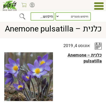
Home
>
כלל המאמרים
> כלנית – Anemone pulsatilla
כלנית – Anemone pulsatilla
אוגוסט 4, 2019
כלנית – Anemone
pulsatilla