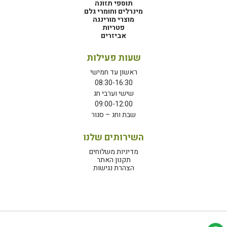
תוספי תזונה
מינרלים וחומרי גלם
מוצרי מורינגה
פטריות
אביזרים
שעות פעילות
ראשון עד חמישי
08:30-16:30
שישי וערבי חג
09:00-12:00
שבת וחג – סגור
השירותים שלנו
מדיניות משלוחים
תקנון האתר
הצהרת נגישות