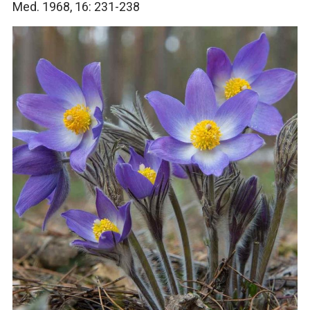
Med. 1968, 16: 231-238