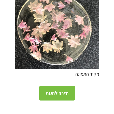
מקור התמונה
חזרה לחנות