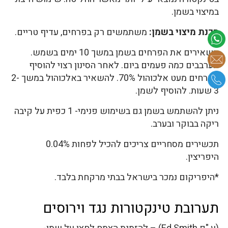
במיצוי בשמן.
הכנת מיצוי בשמן:
משתמשים רק בפרחים, עדיף טריים.
משאירים את הפרחים בשמן במשך 10 ימים בשמש.
מערבבים כמה פעמים ביום. לאחר הסינון רצוי להוסיף
לפרחים מעט אלכוהול 70%. להשאיר באלכוהול במשך 2-
3 שעות. להוסיף לשמן.
ניתן להשתמש בשמן גם בשימוש פנימי- 1 כפית על קיבה
ריקה בבוקר ובערב.
תכשירים מסחריים צריכים להכיל לפחות 0.04%
היפריצין.
*היפריקום נמכר בישראל בבתי מרקחת בלבד.
תערובת טינקטורות נגד וירוסים