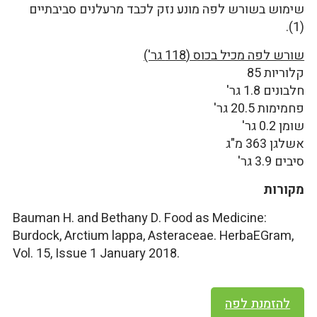
שימוש בשורש לפה מונע נזק לכבד מרעלנים סביבתיים
(1).
שורש לפה מכיל בכוס (118 גר')
קלוריות 85
חלבונים 1.8 גר'
פחמימות 20.5 גר'
שומן 0.2 גר'
אשלגן 363 מ"ג
סיבים 3.9 גר'
מקורות
Bauman H. and Bethany D. Food as Medicine:
Burdock, Arctium lappa, Asteraceae. HerbaEGram,
Vol. 15, Issue 1 January 2018.
להזמנת לפה