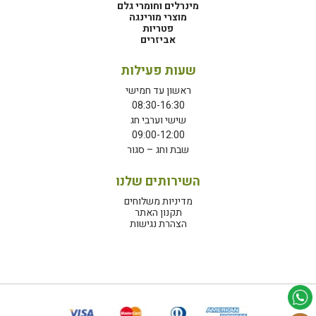
מינרלים וחומרי גלם
מוצרי מורינגה
פטריות
אביזרים
שעות פעילות
ראשון עד חמישי
08:30-16:30
שישי וערבי חג
09:00-12:00
שבת וחג – סגור
השירותים שלנו
מדיניות משלוחים
תקנון האתר
הצהרת נגישות