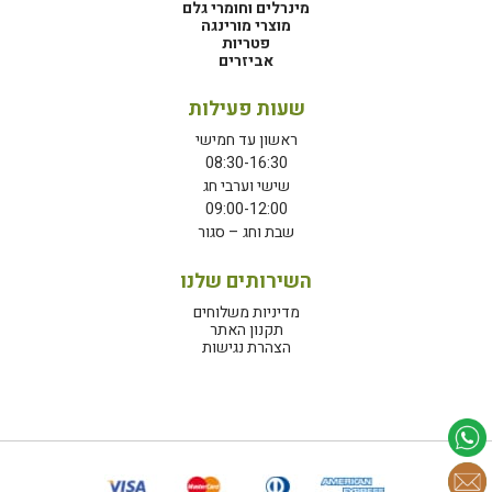
מינרלים וחומרי גלם
מוצרי מורינגה
פטריות
אביזרים
שעות פעילות
ראשון עד חמישי
08:30-16:30
שישי וערבי חג
09:00-12:00
שבת וחג – סגור
השירותים שלנו
מדיניות משלוחים
תקנון האתר
הצהרת נגישות