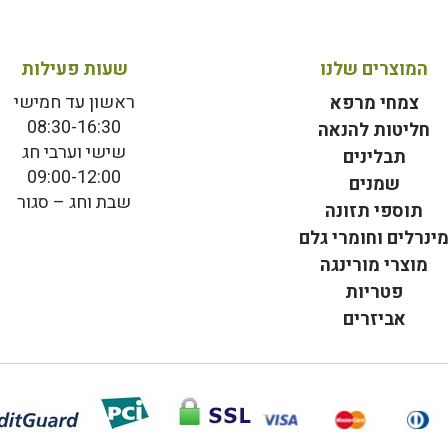
המוצרים שלנו
שעות פעילות
ראשון עד חמישי
צמחי מרפא
08:30-16:30
חליטות להנאה
שישי וערבי חג
תבלינים
09:00-12:00
שמנים
שבת וחג – סגור
תוספי תזונה
ינרלים וחומרי גלם
מוצרי מורינגה
פטריות
אביזרים