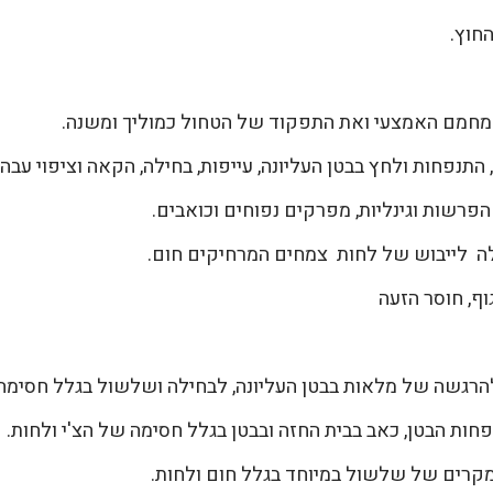
חוץ.
חמם האמצעי ואת התפקוד של הטחול כמוליך ומשנה.
תנפחות ולחץ בבטן העליונה, עייפות, בחילה, הקאה וציפוי עבה 
הפרשות וגינליות, מפרקים נפוחים וכואבים.
ה לייבוש של לחות צמחים המרחיקים חום.
ף, חוסר הזעה
הרגשה של מלאות בבטן העליונה, לבחילה ושלשול בגלל חסימ