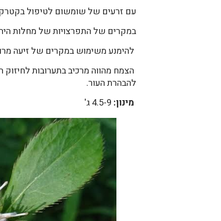
עם זרעים של שומשום לטיפול בקטרקט, 
במקרים של התפרצויות של מחלות היה 
להימנע משימוש במקרים של זיעה מרובה בגלל חולש
הצמח מהווה מרכיב בתערובות לחיזוק 
להבהרת העור.
מינון:
4.5-9 ג'