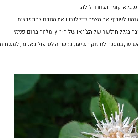
גלאוקומה ועיוורון לילה.
נהוג לשרוף את הצמח כדי לגרש את הגורם להתפרצות.
ה של הצ'י או של ה-yin מלווה בחום פנימי.
השיער, במסכה לחיזוק השיער, במשחה לטיפול באקנה, למשחות 