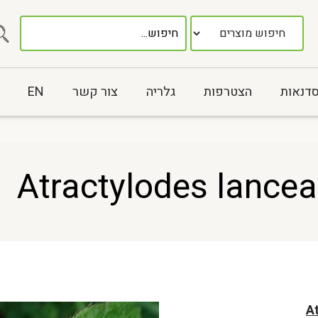
סדנאות
הצטרפות
גלריה
צור קשר
EN