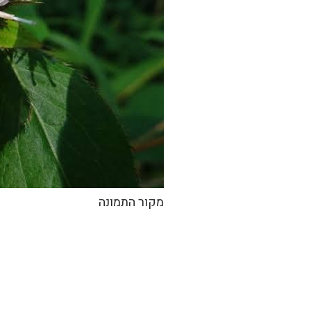
מקור התמונה