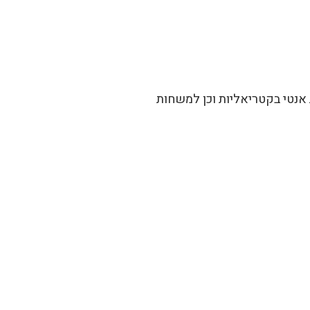
אנטי בקטריאליות וכן למשחות