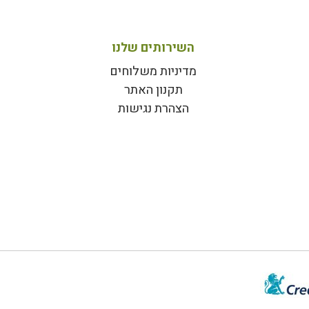
השירותים שלנו
מדיניות משלוחים
תקנון האתר
הצהרת נגישות