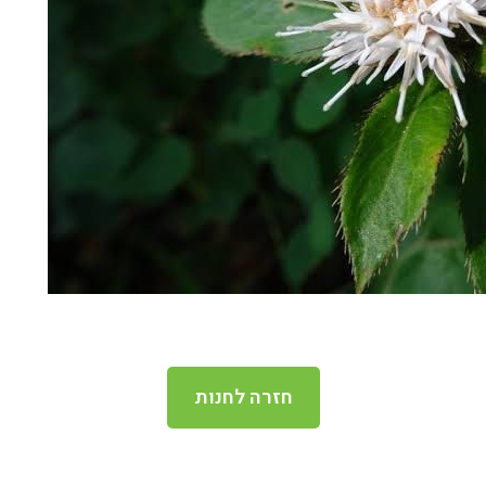
חזרה לחנות