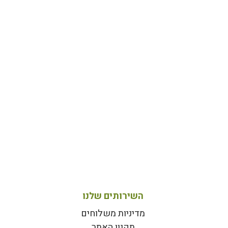
השירותים שלנו
מדיניות משלוחים
תקנון האתר