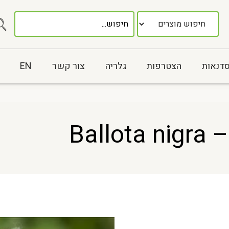
סדנאות
הצטרפות
גלריה
צור קשר
EN
Bal