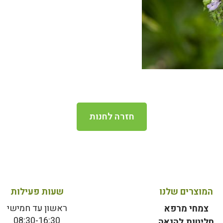
חזרה לחנות
המוצרים שלנו
שעות פעילות
ראשון עד חמישי
צמחי מרפא
08:30-16:30
חליטות להנאה