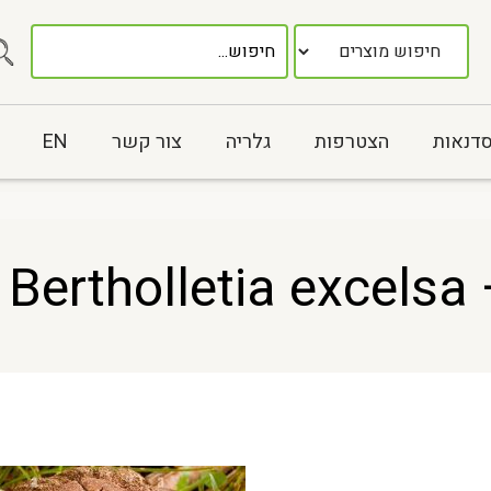
סדנאות
הצטרפות
גלריה
צור קשר
EN
Be