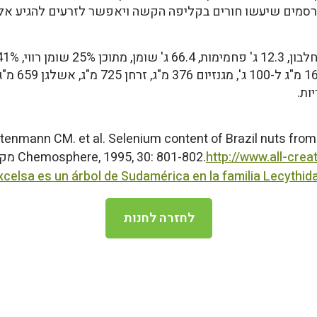
מכרסמים שיעשו חורים בקליפה הקשה ויאפשר לזרעים להגיע א
tenmann CM. et al. Selenium content of Brazil nuts from 
http://www.all-crea
Chemosphere, 1995, 30: 801-802.
מקו
excelsa es un árbol de Sudamérica en la familia Lecythi
לחזרה לחנות