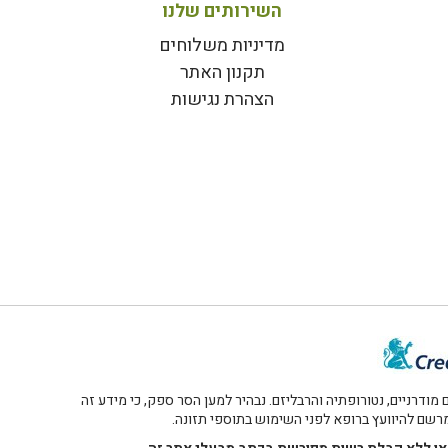
השירותים שלנו
מדיניות משלוחים
תקנון האתר
הצהרת נגישות
דרניים, נטורופתיה והרבליזם. נבהיר למען הסר ספק, כי מידע זה
 מרשם להיוועץ ברופא לפני השימוש בתוספי תזונה.