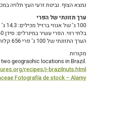
נמצא הצוף. נביטת זרעי העץ תלויה ב
ערך תזונתי של הפרי
הערך התזונתי של 100 ג' פרי 656 קלוריות.
מקורות
two geograohic locations in Brazil.
tures.org/recipes/i-brazilnuts.html
daceae Fotografía de stock – Alamy