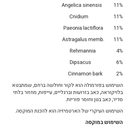
Angelica sinensis 11%
Cnidium 11%
Paeonia lactiflora 11%
Astragalus memb. 11%
Rehmannia 4%
Dipsacus 6%
Cinnamon bark 2%
השימוש בפורמולה הוא לקור וחולשה ברחם, שמתבטא
בלויקוראה, כאב בזרועות וברגליים, עייפות, מחזור בלתי
סדיר, כאב בטן וחוסר פוריות.
השימוש העיקרי של הארטמיזיה הוא להכנת המוקסה.
השימוש במוקסה