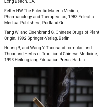
Long Beach, CA.
Felter HW The Eclectic Materia Medica,
Pharmacology and Therapeutics, 1983 Eclectic
Medical Publishers, Portland Or.
Tang W. and Eisenbrand G. Chinese Drugs of Plant
Origin, 1992 Springer-Verlag, Berlin.
Huang B, and Wang Y. Thousand formulas and
Thoudand Herbs of Traditional Chinese Medicine,
1993 Heilongjiang Education Press, Harbin