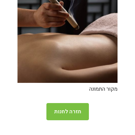
מקור התמונה
חזרה לחנות