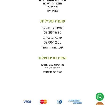
מוצרי מורינגה
פטריות
אביזרים
שעות פעילות
ראשון עד חמישי
08:30-16:30
שישי וערבי חג
09:00-12:00
שבת וחג – סגור
השירותים שלנו
מדיניות משלוחים
תקנון האתר
הצהרת נגישות