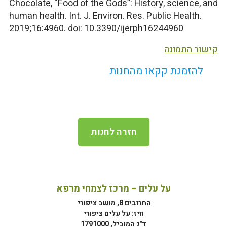
Chocolate, “Food of the Gods”: History, science, and
human health. Int. J. Environ. Res. Public Health.
2019;16:4960. doi: 10.3390/ijerph16244960
קישור התמונה
להזמנת קקאו מהחנות
חזרה לחנות
על עלים – מרכז לצמחי מרפא
החרובים 8, מושב ציפורי
וויז: על עלים ציפורי
ד"נ המוביל, 1791000