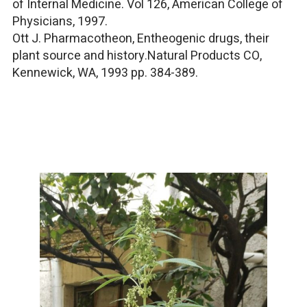
of Internal Medicine. Vol 126, American College of
Physicians, 1997.
Ott J. Pharmacotheon, Entheogenic drugs, their
plant source and history.Natural Products CO,
Kennewick, WA, 1993 pp. 384-389.