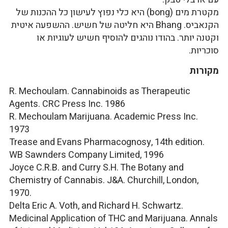
מקטרת מים (bong) היא כלי נפוץ לעישון כל ההכנות של
הקנאביס. Bhang היא חליטה של חשיש. ההשפעה איטית
וקטנה יותר. בהודו נוהגים להוסיף חשיש לעוגיות או
סוכריות.
מקורות
R. Mechoulam. Cannabinoids as Therapeutic
Agents. CRC Press Inc. 1986
R. Mechoulam Marijuana. Academic Press Inc.
1973
Trease and Evans Pharmacognosy, 14th edition.
WB Sawnders Company Limited, 1996
Joyce C.R.B. and Curry S.H. The Botany and
Chemistry of Cannabis. J&A. Churchill, London,
1970.
Delta Eric A. Voth, and Richard H. Schwartz.
Medicinal Application of THC and Marijuana. Annals