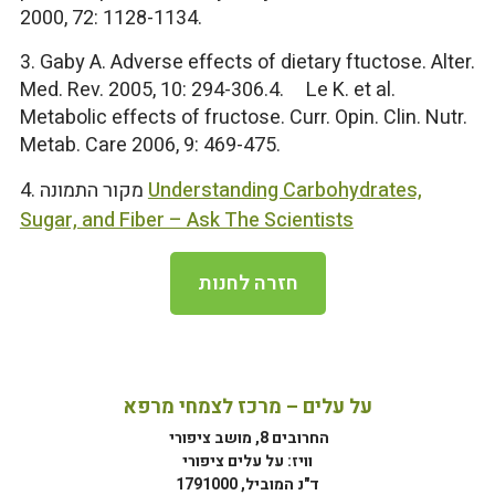
2000, 72: 1128-1134.
3. Gaby A. Adverse effects of dietary ftuctose. Alter.
Med. Rev. 2005, 10: 294-306.4. Le K. et al.
Metabolic effects of fructose. Curr. Opin. Clin. Nutr.
Metab. Care 2006, 9: 469-475.
Understanding Carbohydrates,
4. מקור התמונה
Sugar, and Fiber – Ask The Scientists
חזרה לחנות
על עלים – מרכז לצמחי מרפא
החרובים 8, מושב ציפורי
וויז: על עלים ציפורי
ד"נ המוביל, 1791000