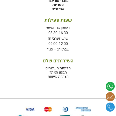
מוצרי מורינגה
פטריות
אביזרים
שעות פעילות
ראשון עד חמישי
08:30-16:30
שישי וערבי חג
09:00-12:00
שבת וחג – סגור
השירותים שלנו
מדיניות משלוחים
תקנון האתר
הצהרת נגישות