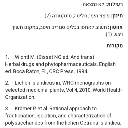
רעילות:
לא נמצאה
מינון:
מיצוי מימי, חליטה, טינקטורה (7).
אחסון:
חשוב לאחסן בכלים סגורים היטב, במקום חשוך
ויבש (1).
מקורות
1. Wichtl M. (Bisset NG ed. And trans)
Herbal drugs and phytopharmaceuticals. English
ed. Boca Raton, FL, CRC Press, 1994.
2. Lichen islandicus in; WHO monographs on
selected medicinal plants, Vol 4, 2010, World Health
Organization.
3. Kramer P. et al. Rational approach to
fractionation, isolation, and characterization of
polysaccharides from the lichen Cetraria islandica.