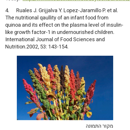
4. Ruales J. Grijjalva Y. Lopez-Jaramillo P. et al.
The nutritional qaullity of an infant food from
quinoa and its effect on the plasma level of insulin-
like growth factor-1 in undernourished children.
International Journal of Food Sciences and
Nutrition.2002, 53: 143-154.
מקור התמונה