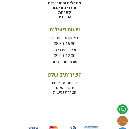
מינרלים וחומרי גלם
מוצרי מורינגה
פטריות
אביזרים
שעות פעילות
ראשון עד חמישי
08:30-16:30
שישי וערבי חג
09:00-12:00
שבת וחג – סגור
השירותים שלנו
מדיניות משלוחים
תקנון האתר
הצהרת נגישות