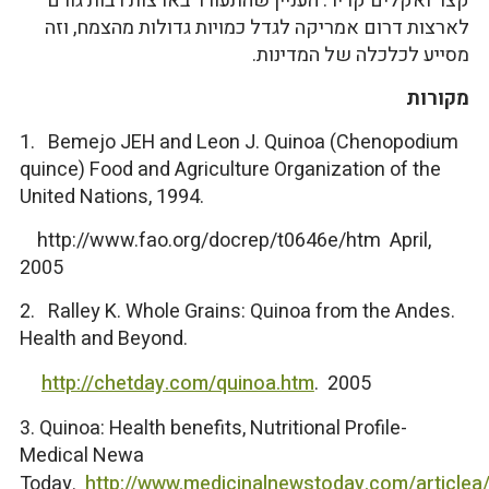
קצר ואקלים קריר. העניין שהתעורר בארצות רבות גורם
לארצות דרום אמריקה לגדל כמויות גדולות מהצמח, וזה
מסייע לכלכלה של המדינות.
מקורות
1. Bemejo JEH and Leon J. Quinoa (Chenopodium
quince) Food and Agriculture Organization of the
United Nations, 1994.
http://www.fao.org/docrep/t0646e/htm April,
2005
2. Ralley K. Whole Grains: Quinoa from the Andes.
Health and Beyond.
http://chetday.com/quinoa.htm
. 2005
3. Quinoa: Health benefits, Nutritional Profile-
Medical Newa
Today.
http://www.medicinalnewstoday.com/article