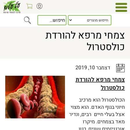
Home
>
כלל המאמרים
> צמחי מרפא להורדת כולסטרול
צמחי מרפא להורדת
כולסטרול
דצמבר 10, 2019
צמחי מרפא להורדת
כולסטרול
הכולסטרול הוא מרכיב
חיוני בגוף האדם. הוא מצוי
אצל בעלי חיים רבים, ונדיר
מאד בצמחים. מיקרו
אורגניזמים שונים, כגון,