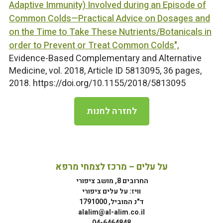
Adaptive Immunity) Involved during an Episode of
Common Colds—Practical Advice on Dosages and
on the Time to Take These Nutrients/Botanicals in
order to Prevent or Treat Common Colds",
Evidence-Based Complementary and Alternative
Medicine, vol. 2018, Article ID 5813095, 36 pages,
2018. https://doi.org/10.1155/2018/5813095
לחזרה לחנות
על עלים – מרכז לצמחי מרפא
החרובים 8, מושב ציפורי
וויז: על עלים ציפורי
ד"נ המוביל, 1791000
alalim@al-alim.co.il
04-6464848