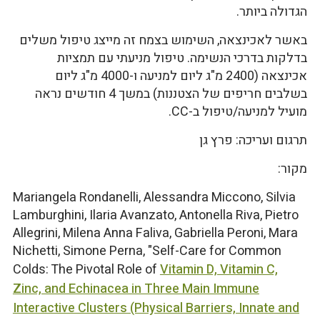
הגדולה ביותר.
באשר לאכינצאה, השימוש בצמח זה מייצג טיפול משלים
בדלקות בדרכי הנשימה. טיפול מניעתי עם תמציות
אכינצאה (2400 מ"ג ליום למניעה ו-4000 מ"ג ליום
בשלבים חריפים של הצטננות) במשך 4 חודשים נראה
מועיל למניעה/טיפול ב-CC.
תרגום ועריכה: פרץ גן
מקור:
Mariangela Rondanelli, Alessandra Miccono, Silvia
Lamburghini, Ilaria Avanzato, Antonella Riva, Pietro
Allegrini, Milena Anna Faliva, Gabriella Peroni, Mara
Nichetti, Simone Perna, "Self-Care for Common
Colds: The Pivotal Role of
Vitamin D, Vitamin C,
Zinc, and Echinacea in Three Main Immune
Interactive Clusters (Physical Barriers, Innate and