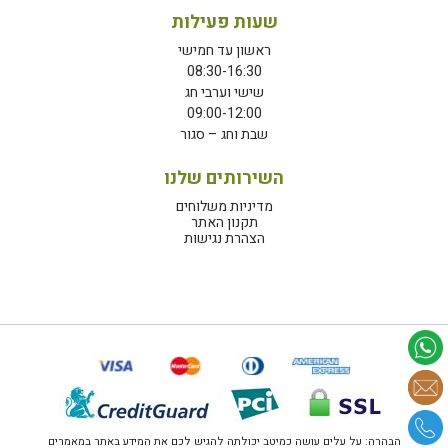
שעות פעילות
ראשון עד חמישי
08:30-16:30
שישי וערבי חג
09:00-12:00
שבת וחג – סגור
השירותים שלנו
מדיניות משלוחים
תקנון האתר
הצהרת נגישות
הבהרה: על עלים עושה כמיטב יכולתה להגיש לכם את המידע באתר במאמרים