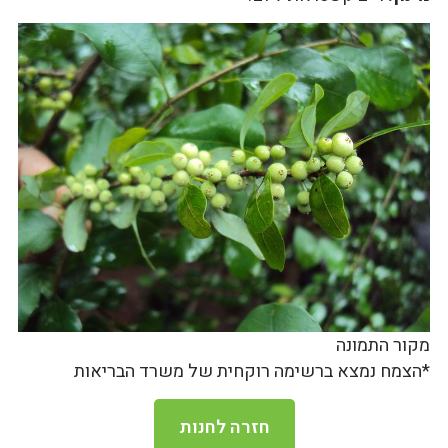
מקור התמונה
*הצמח נמצא ברשימה רוקחית של משרד הבריאות
חזרה לחנות