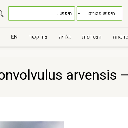
סדנאות
הצטרפות
גלריה
צור קשר
EN
Conv