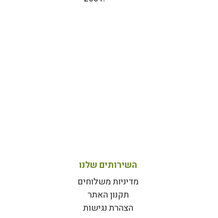
השירותים שלנו
מדיניות משלוחים
תקנון האתר
הצהרת נגישות