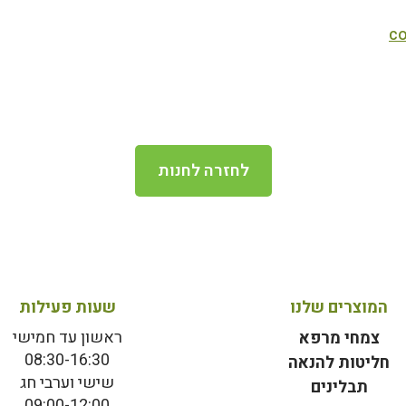
co
לחזרה לחנות
המוצרים שלנו
שעות פעילות
ראשון עד חמישי
צמחי מרפא
08:30-16:30
חליטות להנאה
שישי וערבי חג
תבלינים
09:00-12:00