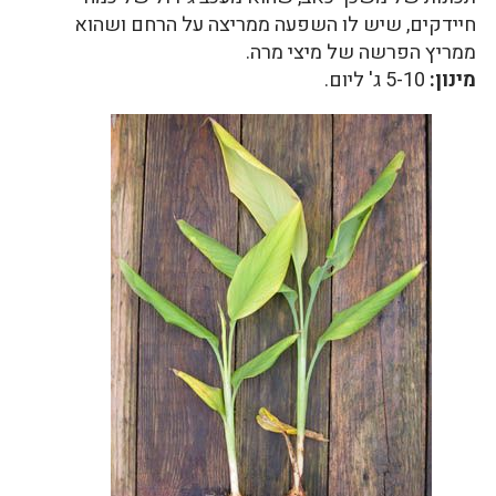
חיידקים, שיש לו השפעה ממריצה על הרחם ושהוא
ממריץ הפרשה של מיצי מרה.
מינון:
5-10 ג' ליום.