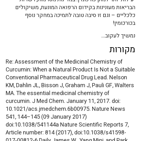
הבריאות מעונינות בקידום הרפואה המונעת, משיקולים
כלכליים – וגם זו סיבה טובה לתמיכה במחקר נוסף
בכורכומין!
נמשיך לעקוב…
מקורות
Re: Assessment of the Medicinal Chemistry of
Curcumin: When a Natural Product Is Not a Suitable
Conventional Pharmaceutical Drug Lead. Nelson
KM, Dahlin JL, Bisson J, Graham J, Pauli GF, Walters
MA. The essential medicinal chemistry of
curcumin. J Med Chem. January 11, 2017. doi:
10.1021/acs.jmedchem.6b00975. Nature News
541, 144–145 (09 January 2017)
doi:10.1038/541144a Nature Scientific Reports 7,
Article number: 814 (2017), doi:10.1038/s41598-
017-00812-6 Daily James W., Yang Mini, and Park