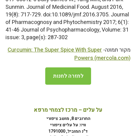
Sunmin. Journal of Medicinal Food. August 2016,
19(8): 717-729. doi:10.1089/jmf.2016.3705. Journal
of Pharmacognosy and Phytochemistry 2017; 6(1):
41-46 Journal of Psychopharmacology, Volume: 31
issue: 3, page(s): 287-302
מקור תמונה-
Curcumin: The Super Spice With Super
Powers (mercola.com)
לחזרה לחנות
על עלים – מרכז לצמחי מרפא
החרובים 8, מושב ציפורי
וויז: על עלים ציפורי
ד"נ המוביל, 1791000