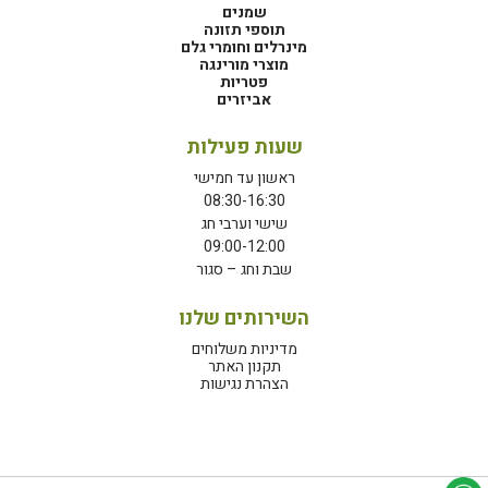
שמנים
תוספי תזונה
מינרלים וחומרי גלם
מוצרי מורינגה
פטריות
אביזרים
שעות פעילות
ראשון עד חמישי
08:30-16:30
שישי וערבי חג
09:00-12:00
שבת וחג – סגור
השירותים שלנו
מדיניות משלוחים
תקנון האתר
הצהרת נגישות