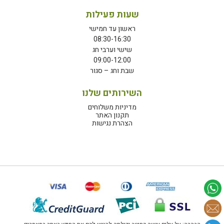
שעות פעילות
ראשון עד חמישי
08:30-16:30
שישי וערבי חג
09:00-12:00
שבת וחג – סגור
השירותים שלנו
מדיניות משלוחים
תקנון האתר
הצהרת נגישות