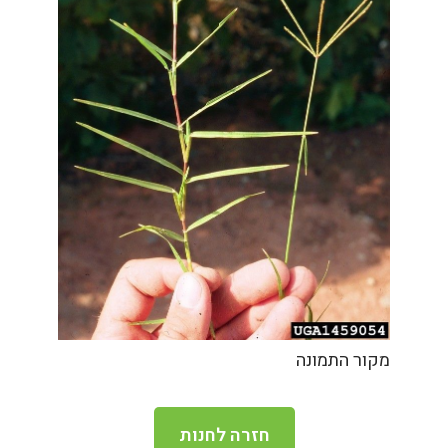
מקור התמונה
חזרה לחנות