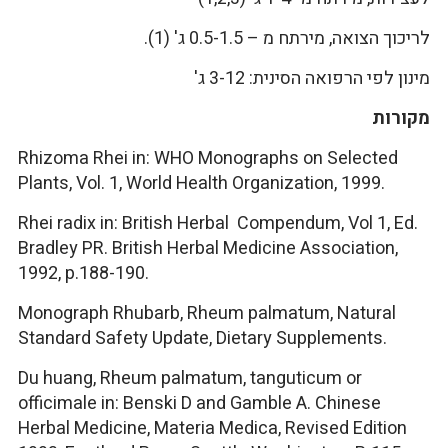
לריכוך הצואה, מירתח מ – 0.5-1.5 ג' (1).
מינון לפי הרפואה הסינית: 3-12 ג'
מקורות
Rhizoma Rhei in: WHO Monographs on Selected
Plants, Vol. 1, World Health Organization, 1999.
Rhei radix in: British Herbal Compendum, Vol 1, Ed.
Bradley PR. British Herbal Medicine Association,
1992, p.188-190.
Monograph Rhubarb, Rheum palmatum, Natural
Standard Safety Update, Dietary Supplements.
Du huang, Rheum palmatum, tanguticum or
officimale in: Benski D and Gamble A. Chinese
Herbal Medicine, Materia Medica, Revised Edition