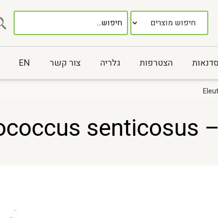
סדנאות
הצטרפות
גלריה
צור קשר
EN
Eleut