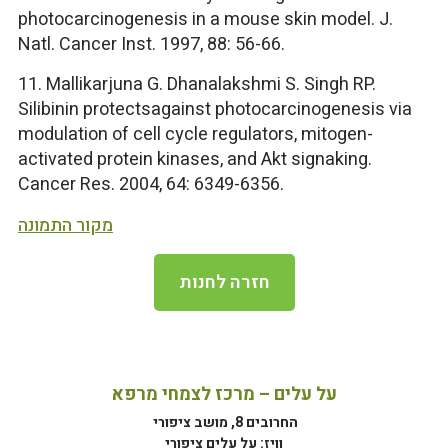
photocarcinogenesis in a mouse skin model. J.
Natl. Cancer Inst. 1997, 88: 56-66.
11. Mallikarjuna G. Dhanalakshmi S. Singh RP.
Silibinin protectsagainst photocarcinogenesis via
modulation of cell cycle regulators, mitogen-
activated protein kinases, and Akt signaking.
Cancer Res. 2004, 64: 6349-6356.
מקור התמונה
חזרה לחנות
על עלים – מרכז לצמחי מרפא
החרובים 8, מושב ציפורי
וויז: על עלים ציפורי