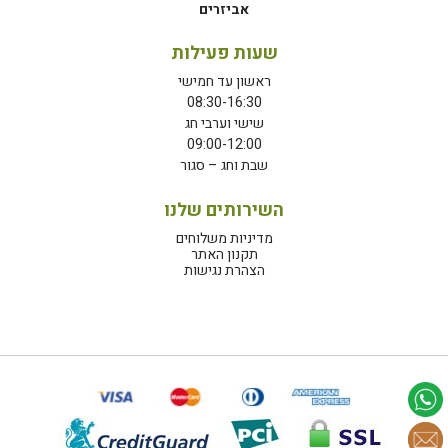
אביזרים
שעות פעילות
ראשון עד חמישי
08:30-16:30
שישי וערבי חג
09:00-12:00
שבת וחג – סגור
השירותים שלנו
מדיניות משלוחים
תקנון האתר
הצהרת נגישות