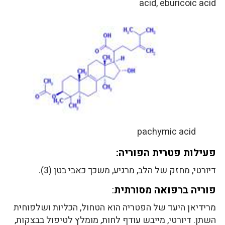
acid, eburicoic acid
pachymic acid
פעילות פטרית הפוריה:
דיורטי, מחזק של הלב, מרגיע, משכך כאבי בטן (3).
פוריה ברפואה מסורתית
:
מרידיאן היעד של הפטריה הוא הטחול, הכליות ושלפוחית
השתן. דיורטי, מייבש עודף לחות, מומלץ לטיפול בבצקות,