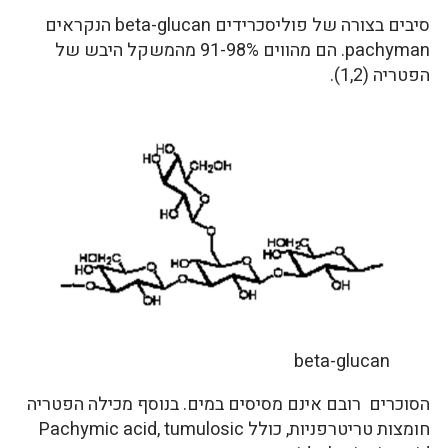
סיבים בצורה של פוליסכרידים beta-glucan הנקראים
pachyman. הם מהווים 91-98% מהמשקל היבש של
הפטריה (1,2).
beta-glucan
הסוכרים רובם אינם מסיסים במים. בנוסף מכילה הפטריה
חומצות טריטרפניות, כולל Pachymic acid, tumulosic