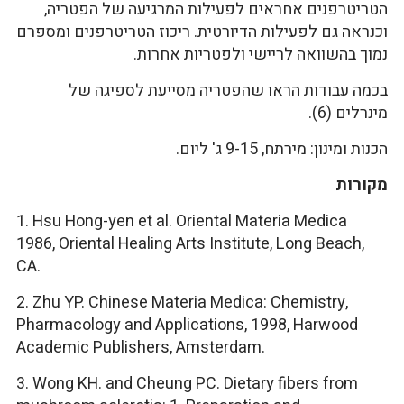
הטריטרפנים אחראים לפעילות המרגיעה של הפטריה,
וכנראה גם לפעילות הדיורטית. ריכוז הטריטרפנים ומספרם
נמוך בהשוואה לריישי ולפטריות אחרות.
בכמה עבודות הראו שהפטריה מסייעת לספיגה של
מינרלים (6).
הכנות ומינון: מירתח, 9-15 ג' ליום.
מקורות
1. Hsu Hong-yen et al. Oriental Materia Medica
1986, Oriental Healing Arts Institute, Long Beach,
CA.
2. Zhu YP. Chinese Materia Medica: Chemistry,
Pharmacology and Applications, 1998, Harwood
Academic Publishers, Amsterdam.
3. Wong KH. and Cheung PC. Dietary fibers from