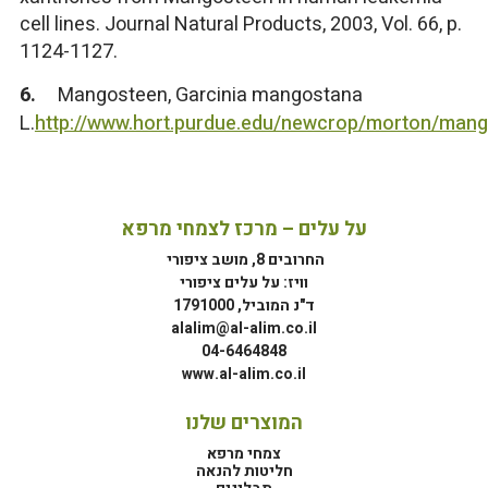
cell lines. Journal Natural Products, 2003, Vol. 66, p.
1124-1127.
6.
Mangosteen, Garcinia mangostana
L.
http://www.hort.purdue.edu/newcrop/morton/mang
על עלים – מרכז לצמחי מרפא
החרובים 8, מושב ציפורי
וויז: על עלים ציפורי
ד"נ המוביל, 1791000
alalim@al-alim.co.il
04-6464848
www.al-alim.co.il
המוצרים שלנו
צמחי מרפא
חליטות להנאה