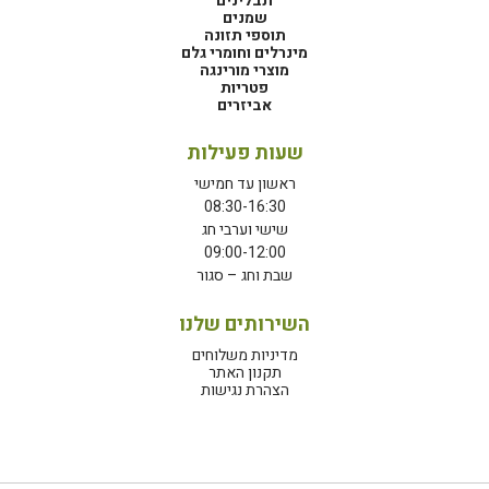
תבלינים
שמנים
תוספי תזונה
מינרלים וחומרי גלם
מוצרי מורינגה
פטריות
אביזרים
שעות פעילות
ראשון עד חמישי
08:30-16:30
שישי וערבי חג
09:00-12:00
שבת וחג – סגור
השירותים שלנו
מדיניות משלוחים
תקנון האתר
הצהרת נגישות