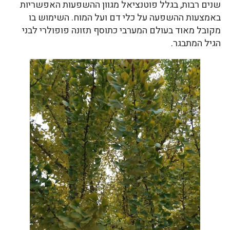
שנים רבות, בגלל פוטנציאל מגוון ההשפעות האפשריות
באמצעות ההשפעה על כלי דם ועל המוח. השימוש בו
מקובל מאוד בעולם המערבי כתוסף תזונה פופולרי לבני
הגיל המתבגר.