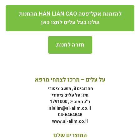
להזמנת אקליפטה HAN LIAN CAO מהחנות
שלנו בעל עלים לחצו כאן
חזרה לחנות
על עלים – מרכז לצמחי מרפא
החרובים 8, מושב ציפורי
וויז: על עלים ציפורי
ד"נ המוביל, 1791000
alalim@al-alim.co.il
04-6464848
www.al-alim.co.il
המוצרים שלנו