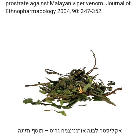
prostrate against Malayan viper venom. Journal of
Ethnopharmacology 2004, 90: 347-352.
אקליפטה לבנה אורגני צמח גרוס – תוסף תזונה