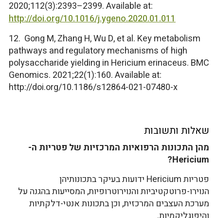
2020;112(3):2393–2399. Available at:
http://doi.org/10.1016/j.ygeno.2020.01.011
12. Gong M, Zhang H, Wu D, et al. Key metabolism
pathways and regulatory mechanisms of high
polysaccharide yielding in Hericium erinaceus. BMC
Genomics. 2021;22(1):160. Available at:
http://doi.org/10.1186/s12864-021-07480-x
שאלות ותשובות
מהן התכונות הרפואיות המרכזיות של פטריות ה-
Hericium?
פטריות Hericium ידועות בעיקר בתכונותיהן
הנוירו-פרוטקטיביות והנוירוטרופיות, המסייעות בהגנה על
מערכת העצבים המרכזית, וכן בתכונות אנטי-דלקתיות
והיפוגליקמיות.