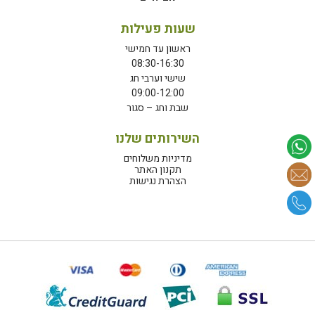
שעות פעילות
ראשון עד חמישי
08:30-16:30
שישי וערבי חג
09:00-12:00
שבת וחג – סגור
השירותים שלנו
מדיניות משלוחים
תקנון האתר
הצהרת נגישות