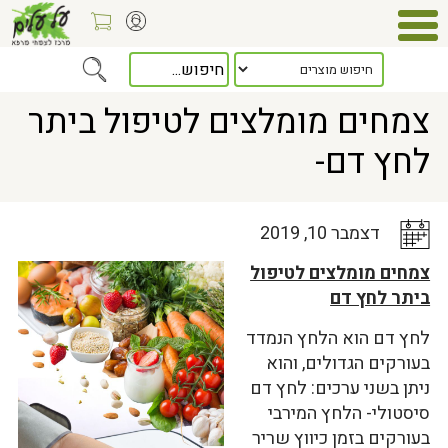
Home
>
כלל המאמרים
> צמחים מומלצים לטיפול ביתר לחץ דם-
צמחים מומלצים לטיפול ביתר
לחץ דם-
דצמבר 10, 2019
צמחים מומלצים לטיפול
ביתר לחץ דם
לחץ דם הוא הלחץ הנמדד
בעורקים הגדולים, והוא
ניתן בשני ערכים: לחץ דם
סיסטולי- הלחץ המירבי
בעורקים בזמן כיווץ שריר