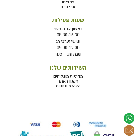
פטריות
אביזרים
שעות פעילות
ראשון עד חמישי
08:30-16:30
שישי וערבי חג
09:00-12:00
שבת וחג – סגור
השירותים שלנו
מדיניות משלוחים
תקנון האתר
הצהרת נגישות