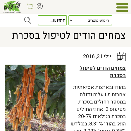
Home
>
כלל המאמרים
> צמחים הודים לטיפול בסכרת
צמחים הודים לטיפול בסכרת
יולי 31, 2016
צמחים הודים לטיפול
בסכרת
בהודו ובארצות אסיאתיות
אחרות יש עליה גדולה
במספר החולים בסכרת
מטיפוס 2. אחוז החולים
בסכרת בגילאים 20-79
הוא: בהודו 8.31%, בנגלדש