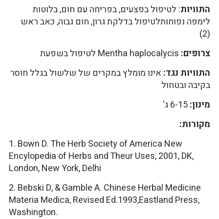
התוויות
: לטיפול בפצעים, בפריחה עם חום, בלוטות
לימפה נפוחותלטיפול בדלקת גרון, חום גבוה, כאב ראש
(2)
צרופים:
Mentha haplocalycis לטיפול בשפעת
התוויות נגד:
אינו מומלץ במקרים של שלשול בגלל חוסר
בקיבה ובטחול
מינון:
6-15 ג'
מקורות:
1. Bown D. The Herb Society of America New
Encylopedia of Herbs and Theur Uses, 2001, DK,
London, New York, Delhi
2. Bebski D, & Gamble A. Chinese Herbal Medicine
Materia Medica, Revised Ed.1993,Eastland Press,
Washington.