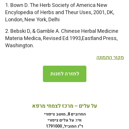
1. Bown D. The Herb Society of America New
Encylopedia of Herbs and Theur Uses, 2001, DK,
London, New York, Delhi
2. Bebski D, & Gamble A. Chinese Herbal Medicine
Materia Medica, Revised Ed.1993,Eastland Press,
Washington.
מקור התמונה
לחזרה לחנות
על עלים – מרכז לצמחי מרפא
החרובים 8, מושב ציפורי
וויז: על עלים ציפורי
ד"נ המוביל, 1791000