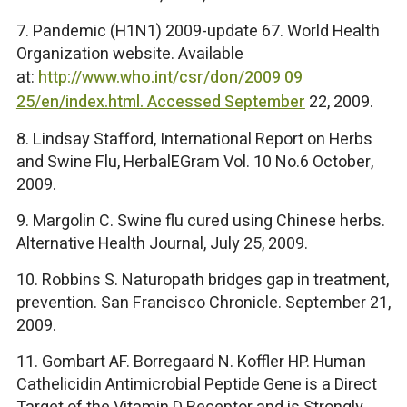
7. Pandemic (H1N1) 2009-update 67. World Health
Organization website. Available
at:
http://www.who.int/csr/don/2009 09
25/en/index.html. Accessed September
22, 2009.
8. Lindsay Stafford, International Report on Herbs
and Swine Flu, HerbalEGram Vol. 10 No.6 October,
2009.
9. Margolin C. Swine flu cured using Chinese herbs.
Alternative Health Journal, July 25, 2009.
10. Robbins S. Naturopath bridges gap in treatment,
prevention. San Francisco Chronicle. September 21,
2009.
11. Gombart AF. Borregaard N. Koffler HP. Human
Cathelicidin Antimicrobial Peptide Gene is a Direct