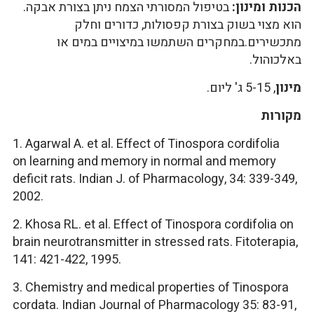
הכנות ומינון:
בטיפול המסורתי הצמח ניתן בצורת אבקה.
הוא מצוי בשוק בצורת קפסולות, כדורים וחלק
מתכשירים.במחקרים השתמשו במיצויים במים או
באלכוהול.
מינון
, 5-15 ג' ליום.
מקורות
1. Agarwal A. et al. Effect of Tinospora cordifolia
on learning and memory in normal and memory
deficit rats. Indian J. of Pharmacology, 34: 339-349,
2002.
2. Khosa RL. et al. Effect of Tinospora cordifolia on
brain neurotransmitter in stressed rats. Fitoterapia,
141: 421-422, 1995.
3. Chemistry and medical properties of Tinospora
cordata. Indian Journal of Pharmacology 35: 83-91,