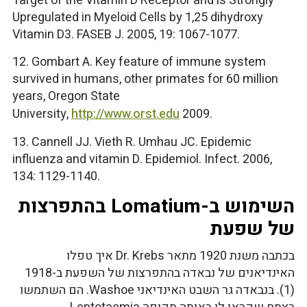
Target of the Vitamin D Receptor and is Strongly
Upregulated in Myeloid Cells by 1,25 dihydroxy
Vitamin D3. FASEB J. 2005, 19: 1067-1077.
12. Gombart A. Key feature of immune system
survived in humans, other primates for 60 million
years, Oregon State
University,
http://www.orst.edu
2009.
13. Cannell JJ. Vieth R. Umhau JC. Epidemic
influenza and vitamin D. Epidemiol. Infect. 2006,
134: 1129-1140.
השימוש ב-Lomatium בהתפרצות
של שפעת
בכתבה משנת 1920 מתאר Dr. Krebs איך טפלו
האינדיאנים של נבאדה בהתפרצות של השפעת ב-1918
(1). בנבאדה גר השבט האינדיאני Washoe. הם השתמשו