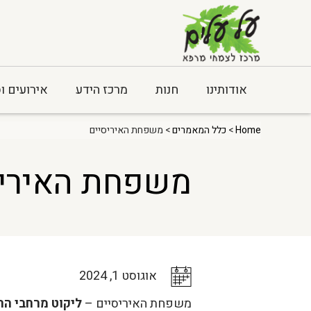
אודותינו
חנות
מרכז הידע
אירועים ו
Home
>
כלל המאמרים
> משפחת האיריסיים
משפחת האיריס
אוגוסט 1, 2024
משפחת האיריסיים –
ליקוט מרחבי הר