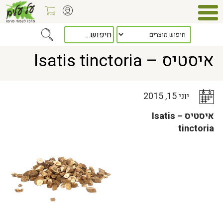
Home
>
כלל המאמרים
> איסטיס – Isatis tinctoria
איסטיס – Isatis tinctoria
יוני 15, 2015
איסטיס – Isatis
tinctoria