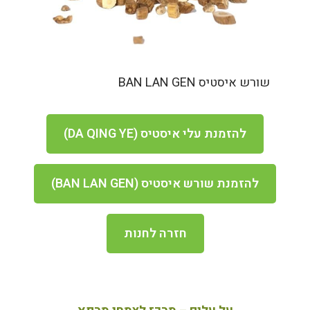
שורש איסטיס BAN LAN GEN
להזמנת עלי איסטיס (DA QING YE)
להזמנת שורש איסטיס (BAN LAN GEN)
חזרה לחנות