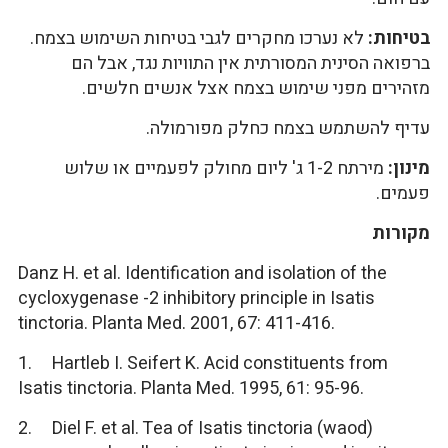
בטיחות:
לא נערכו מחקרים לגבי בטיחות השימוש בצמח.
ברפואה הסינית המסורתית אין התוויות נגד, אבל הם
מזהירים מפני שימוש בצמח אצל אנשים חלשים.
עדיף להשתמש בצמח כחלק מפורמולה.
מינון:
מירתח 1-2 ג' ליום מחולק לפעמיים או שלוש
פעמים.
מקורות
Danz H. et al. Identification and isolation of the
cycloxygenase -2 inhibitory principle in Isatis
tinctoria. Planta Med. 2001, 67: 411-416.
1. Hartleb I. Seifert K. Acid constituents from
Isatis tinctoria. Planta Med. 1995, 61: 95-96.
2. Diel F. et al. Tea of Isatis tinctoria (waod)