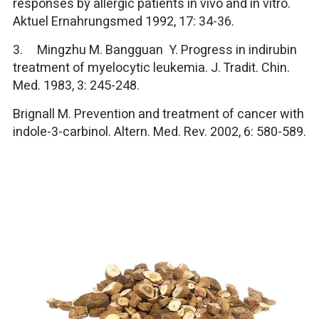
responses by allergic patients in vivo and in vitro.
Aktuel Ernahrungsmed 1992, 17: 34-36.
3. Mingzhu M. Bangguan Y. Progress in indirubin
treatment of myelocytic leukemia. J. Tradit. Chin.
Med. 1983, 3: 245-248.
Brignall M. Prevention and treatment of cancer with
indole-3-carbinol. Altern. Med. Rev. 2002, 6: 580-589.