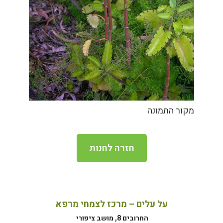
מקור התמונה
חזרה לחנות
על עלים – מרכז לצמחי מרפא
החרובים 8, מושב ציפורי