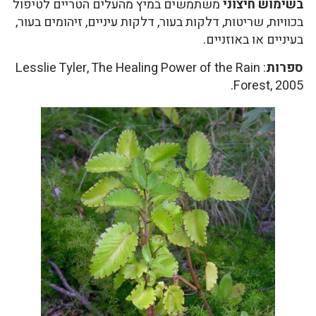
בשימוש חיצוני
משתמשים במיץ מהעלים הטריים לטיפול
בכוויות, שריטות, דלקות בעור, דלקות עיניים, זיהומים בעור,
בעיניים או באוזניים.
ספרות
: Lesslie Tyler, The Healing Power of the Rain
Forest, 2005.