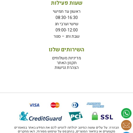
שעות פעילות
ראשון עד חמישי
08:30-16:30
שישי וערבי חג
09:00-12:00
שבת וחג – סגור
השירותים שלנו
מדיניות משלוחים
תקנון האתר
הצהרת נגישות
הבהרה: על עלים עושה כמיטב יכולתה להגיש לכם את המידע באתר במאמרים
מקצועיים או בתיאור המוצרים, בהתבסס על שימוש מסורתי, ו/או מחקרים