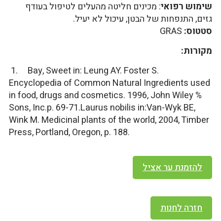
שימוש רפואי
: מכינים חליטה מהעלים לטיפול בעודף
גזים, התנפחות של הבטן, עיכול לא יעיל.
סטטוס:
GRAS
מקורות:
1. Bay, Sweet in: Leung AY. Foster S.
Encyclopedia of Common Natural Ingredients used
in food, drugs and cosmetics. 1996, John Wiley %
Sons, Inc.p. 69-71.Laurus nobilis in:Van-Wyk BE,
Wink M. Medicinal plants of the world, 2004, Timber
Press, Portland, Oregon, p. 188.
להזמנת ער אציל
חזרה לחנות