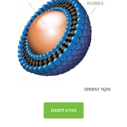
מקור התמונה
חזרה לחנות