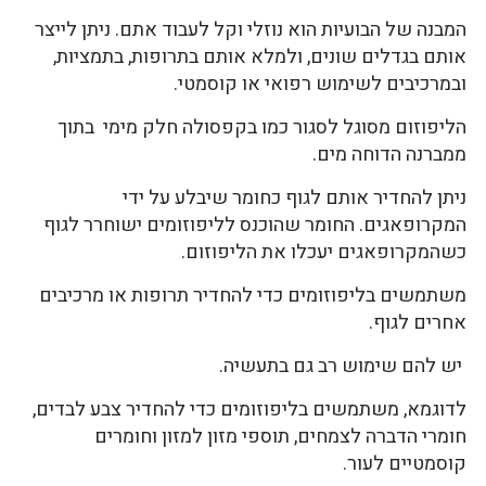
המבנה של הבועיות הוא נוזלי וקל לעבוד אתם. ניתן לייצר
אותם בגדלים שונים, ולמלא אותם בתרופות, בתמציות,
ובמרכיבים לשימוש רפואי או קוסמטי.
הליפוזום מסוגל לסגור כמו בקפסולה חלק מימי בתוך
ממברנה הדוחה מים.
ניתן להחדיר אותם לגוף כחומר שיבלע על ידי
המקרופאגים. החומר שהוכנס לליפוזומים ישוחרר לגוף
כשהמקרופאגים יעכלו את הליפוזום.
משתמשים בליפוזומים כדי להחדיר תרופות או מרכיבים
אחרים לגוף.
יש להם שימוש רב גם בתעשיה.
לדוגמא, משתמשים בליפוזומים כדי להחדיר צבע לבדים,
חומרי הדברה לצמחים, תוספי מזון למזון וחומרים
קוסמטיים לעור.