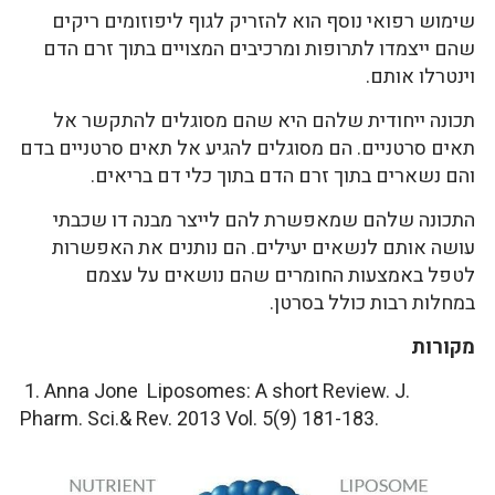
שימוש רפואי נוסף הוא להזריק לגוף ליפוזומים ריקים
שהם ייצמדו לתרופות ומרכיבים המצויים בתוך זרם הדם
וינטרלו אותם.
תכונה ייחודית שלהם היא שהם מסוגלים להתקשר אל
תאים סרטניים. הם מסוגלים להגיע אל תאים סרטניים בדם
והם נשארים בתוך זרם הדם בתוך כלי דם בריאים.
התכונה שלהם שמאפשרת להם לייצר מבנה דו שכבתי
עושה אותם לנשאים יעילים. הם נותנים את האפשרות
לטפל באמצעות החומרים שהם נושאים על עצמם
במחלות רבות כולל בסרטן.
מקורות
1. Anna Jone Liposomes: A short Review. J.
Pharm. Sci.& Rev. 2013 Vol. 5(9) 181-183.