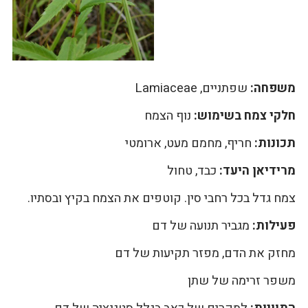
משפחה:
שפתניים, Lamiaceae
חלקי צמח בשימוש:
נוף הצמח
תכונות:
חריף, מחמם מעט, ארומטי
מרידיאן היעד:
כבד, טחול
צמח גדל בכל רחבי סין. קוטפים את הצמח בקיץ ובסתיו.
פעילות:
מגביר תנועה של דם
מחזק את הדם, מפזר תקיעות של דם
משפר זרימה של שתן