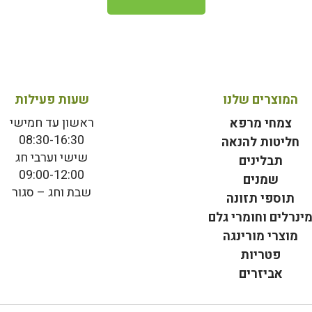
המוצרים שלנו
שעות פעילות
ראשון עד חמישי
צמחי מרפא
08:30-16:30
חליטות להנאה
שישי וערבי חג
תבלינים
09:00-12:00
שמנים
שבת וחג – סגור
תוספי תזונה
ינרלים וחומרי גלם
מוצרי מורינגה
פטריות
אביזרים