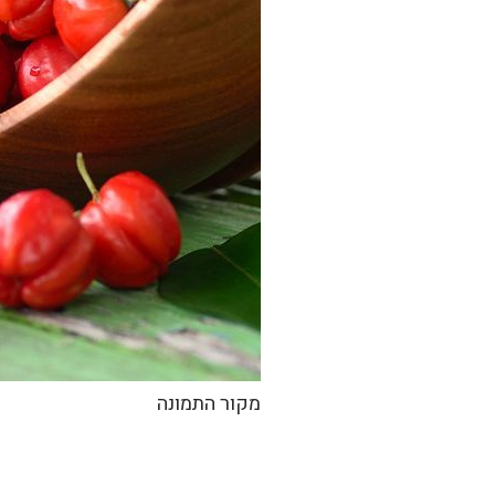
מקור התמונה