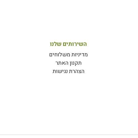
השירותים שלנו
מדיניות משלוחים
תקנון האתר
הצהרת נגישות