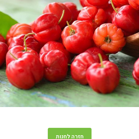
חזרה לחנות