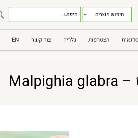
סדנאות
הצטרפות
גלריה
צור קשר
EN
Malpi