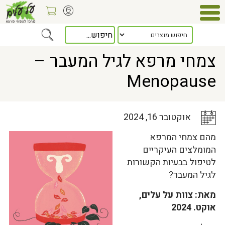
Home
>
כלל המאמרים
> צמחי מרפא לגיל המעבר – Menopause
צמחי מרפא לגיל המעבר –
Menopause
אוקטובר 16, 2024
מהם צמחי המרפא
המומלצים העיקריים
לטיפול בבעיות הקשורות
לגיל המעבר?
מאת: צוות על עלים,
אוקט. 2024